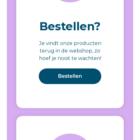
Bestellen?
Je vindt onze producten
terug in de webshop, zo
hoef je nooit te wachten!