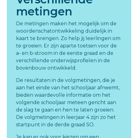
metingen
De metingen maken het mogelijk om de
woordenschatontwikkeling duidelijk in
kaart te brengen. Zo help jij leerlingen om
te groeien. Er zijn aparte toetsen voor de
a- en b-stroom in de eerste graad en de
verschillende onderwijsprofielen in de
bovenbouw ontwikkeld.
De resultaten in de volgmetingen, die je
aan het einde van het schooljaar afneemt,
bieden waardevolle informatie om het
volgende schooljaar meteen gericht aan
de slag te gaan en hen te laten groeien.
De volgmetingen in leerjaar 4 zijn zo het
startpunt in de derde graad SO.
Je kan er ook voor kiezen om een