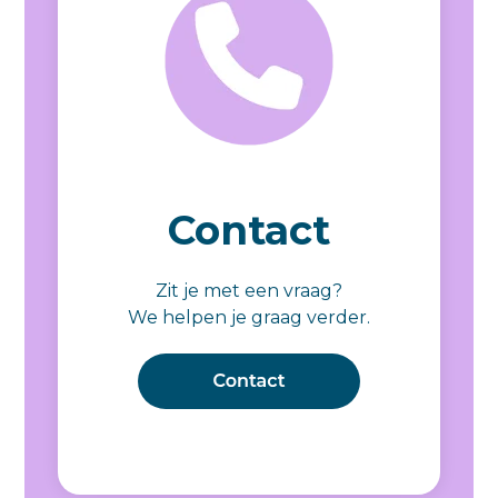
Contact
Zit je met een vraag?
We helpen je graag verder.