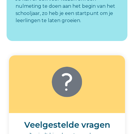
nulmeting te doen aan het begin van het
schooljaar, zo heb je een startpunt om je
leerlingen te laten groeien.
Veelgestelde vragen