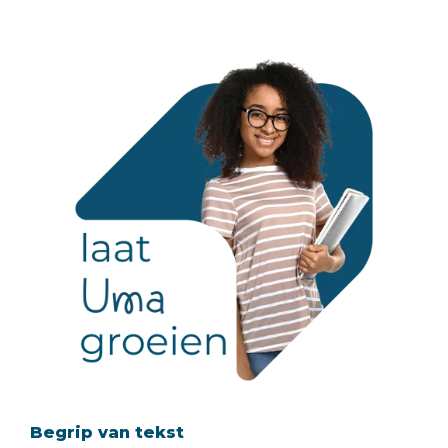
Begrip van tekst