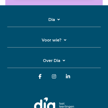
Dia
Voor wie?
Over Dia
Facebook
Instagram
Linkedin