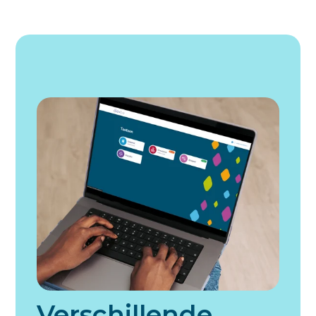
Verschillende