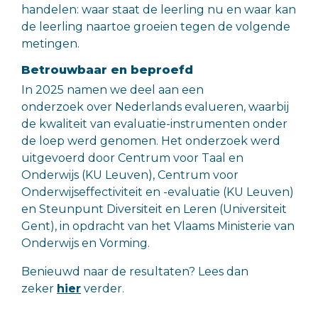
handelen: waar staat de leerling nu en waar kan
de leerling naartoe groeien tegen de volgende
metingen
.
Betrouwbaar en beproefd
In 2025 namen we deel aan een
onderzoek over Nederlands evalueren, waarbij
de kwaliteit van evaluatie-instrumenten onder
de loep werd genomen. Het onderzoek werd
uitgevoerd door Centrum voor Taal en
Onderwijs (KU Leuven), Centrum voor
Onderwijseffectiviteit en -evaluatie (KU Leuven)
en Steunpunt Diversiteit en Leren (Universiteit
Gent), in opdracht van het Vlaams Ministerie van
Onderwijs en Vorming.
Benieuwd naar de resultaten? Lees dan
zeker
hier
verder.