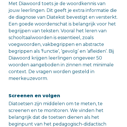
Met Diawoord toets je de woordkennis van
jouw leerlingen. Dit geeft je extra informatie die
de diagnose van Diatekst bevestigt en versterkt.
Een goede woordenschat is belangrijk voor het
begrijpen van teksten. Vooral het leren van
schooltaalwoorden is essentieel, zoals
voegwoorden, vakbegrippen en abstracte
begrippen als ‘functie’, ‘gevolg’ en ‘afleiden’. Bij
Diawoord krijgen leerlingen ongeveer 50
woorden aangeboden in zinnen met minimale
context. De vragen worden gesteld in
meerkeuzevorm.
Screenen en volgen
Diatoetsen zijn middelen om te meten, te
screenen en te monitoren. We vinden het
belangrijk dat de toetsen dienen als het
beginpunt van het pedagogisch-didactisch