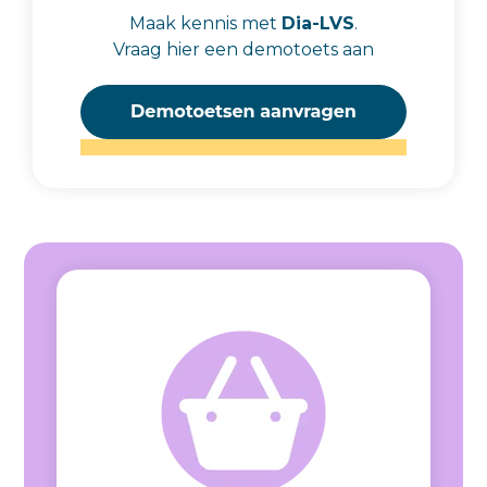
Maak kennis met
Dia-LVS
.
Vraag hier een demotoets aan