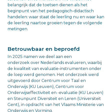
belangrijk dat de toetsen dienen als het
beginpunt van het pedagogisch-didactisch
handelen: waar staat de leerling nu en waar kan
de leerling naartoe groeien tegen de volgende
metingen.
Betrouwbaar en beproefd
In 2025 namen we deel aan een
onderzoek over Nederlands evalueren, waarbij
de kwaliteit van evaluatie-instrumenten onder
de loep werd genomen. Het onderzoek werd
uitgevoerd door Centrum voor Taal en
Onderwijs (KU Leuven), Centrum voor
Onderwijseffectiviteit en -evaluatie (KU Leuven)
en Steunpunt Diversiteit en Leren (Universiteit
Gent), in opdracht van het Vlaams Ministerie van
Onderwijs en Vorming.