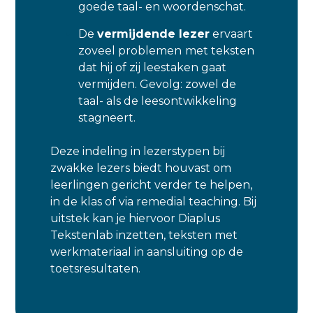
goede taal- en woordenschat.
De
vermijdende lezer
ervaart
zoveel problemen
met teksten
dat hij of zij leestaken gaat
vermijden. Gevolg: zowel de
taal- als de leesontwikkeling
stagneert.
Deze indeling in lezerstypen bij
zwakke lezers biedt houvast om
leerlingen gericht verder te helpen,
in de klas of via remedial teaching. Bij
uitstek kan je hiervoor Diaplus
Tekstenlab inzetten, teksten met
werkmateriaal in aansluiting op de
toetsresultaten.