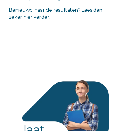
Benieuwd naar de resultaten? Lees dan
zeker
hier
verder.