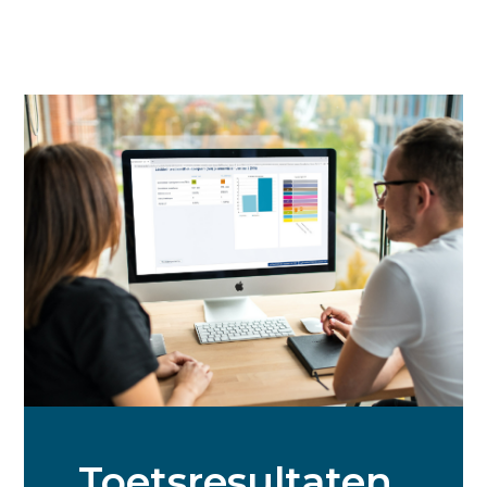
Toetsresultaten