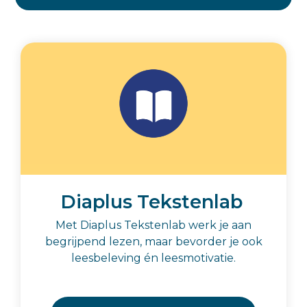
Diaplus Tekstenlab
Met Diaplus Tekstenlab werk je aan
begrijpend lezen, maar bevorder je ook
leesbeleving én leesmotivatie
.