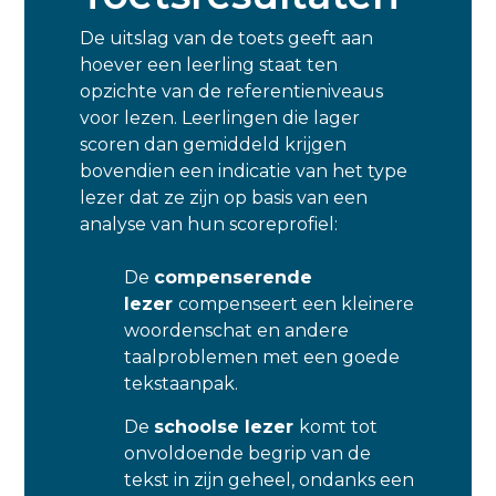
De uitslag van de toets geeft aan
hoever een leerling staat ten
opzichte van de referentieniveaus
voor lezen. Leerlingen die lager
scoren dan gemiddeld krijgen
bovendien een indicatie van het type
lezer dat ze zijn op basis van een
analyse van hun scoreprofiel:
De
compenserende
lezer
compenseert een kleinere
woordenschat en andere
taalproblemen met een goede
tekstaanpak.
De
schoolse lezer
komt tot
onvoldoende begrip van de
tekst in zijn geheel, ondanks een