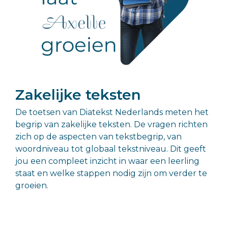
Zakelijke teksten
De toetsen van Diatekst Nederlands meten het
begrip van zakelijke teksten. De vragen richten
zich op de aspecten van tekstbegrip, van
woordniveau tot globaal tekstniveau. Dit geeft
jou een compleet inzicht in waar een leerling
staat en welke stappen nodig zijn om verder te
groeien.