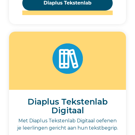
Diaplus Tekstenlab
Digitaal
Met Diaplus Tekstenlab Digitaal oefenen
je leerlingen gericht aan hun tekstbegrip.