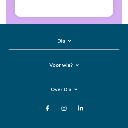
Dia
Voor wie?
Over Dia
Facebook
Instagram
Linkedin