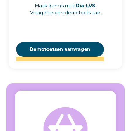
Maak kennis met
Dia-LVS.
Vraag hier een demotoets aan.