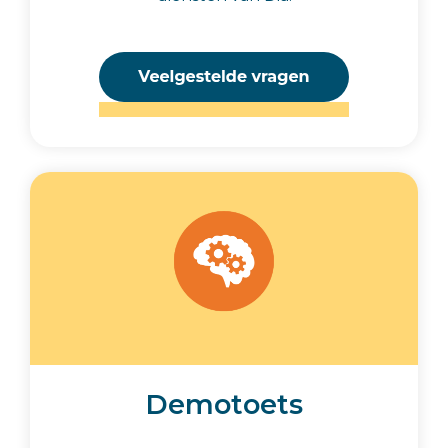
Demotoets