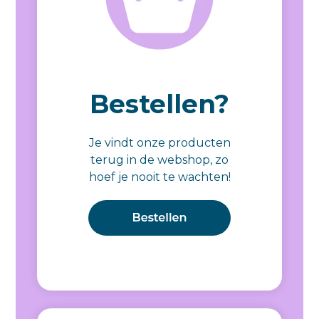
Bestellen?
Je vindt onze producten
terug in de webshop, zo
hoef je nooit te wachten!