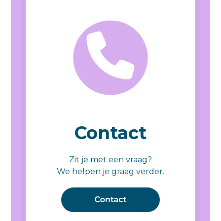
Contact
Zit je met een vraag?
We helpen je graag verder.