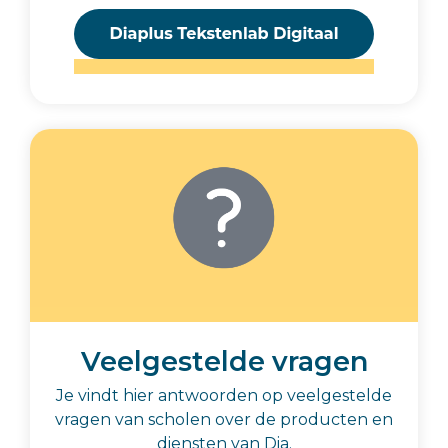
Veelgestelde vragen
Je vindt hier antwoorden op veelgestelde
vragen van scholen over de producten en
diensten van Dia.