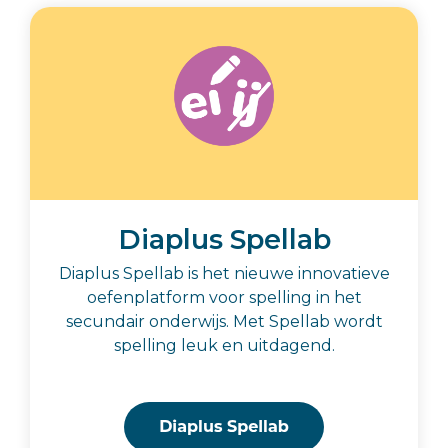
Diaplus Spellab
Diaplus Spellab is het nieuwe innovatieve
oefenplatform voor spelling in het
secundair onderwijs. Met Spellab wordt
spelling leuk en uitdagend.