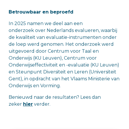
Betrouwbaar en beproefd
In 2025 namen we deel aan een
onderzoek over Nederlands evalueren, waarbij
de kwaliteit van evaluatie-instrumenten onder
de loep werd genomen. Het onderzoek werd
uitgevoerd door Centrum voor Taal en
Onderwijs (KU Leuven), Centrum voor
Onderwijseffectiviteit en -evaluatie (KU Leuven)
en Steunpunt Diversiteit en Leren (Universiteit
Gent), in opdracht van het Vlaams Ministerie van
Onderwijs en Vorming.
Benieuwd naar de resultaten? Lees dan
zeker
hier
verder.