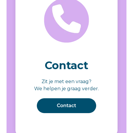
Contact
Zit je met een vraag?
We helpen je graag verder.