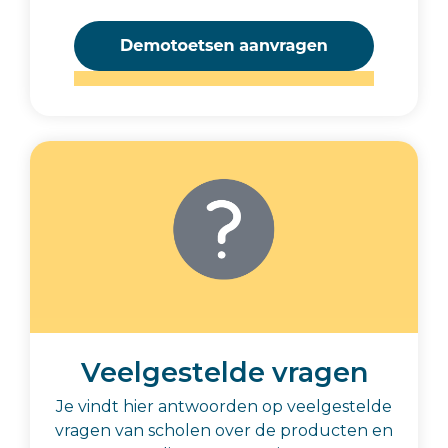
Veelgestelde vragen
Je vindt hier antwoorden op veelgestelde
vragen van scholen over de producten en