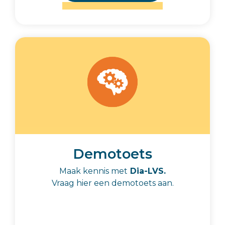
Demotoets
Maak kennis met
Dia-LVS.
Vraag hier een demotoets aan.