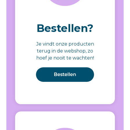
Bestellen?
Je vindt onze producten
terug in de webshop, zo
hoef je nooit te wachten!