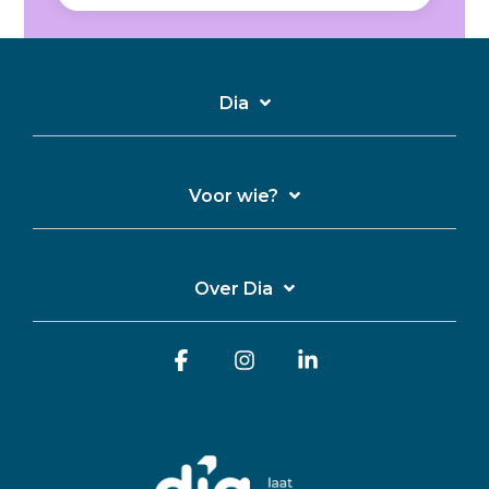
Dia
Voor wie?
Over Dia
Facebook
Instagram
Linkedin