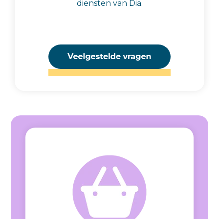
diensten van Dia.