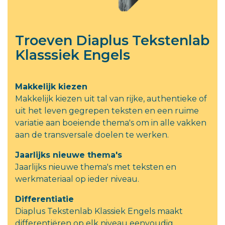
Troeven Diaplus Tekstenlab
Klasssiek Engels
Makkelijk kiezen
Makkelijk kiezen uit tal van rijke, authentieke of
uit het leven gegrepen teksten en een ruime
variatie aan boeiende thema's om in alle vakken
aan de transversale doelen te werken.
Jaarlijks nieuwe thema's
Jaarlijks nieuwe thema's met teksten en
werkmateriaal op ieder niveau.
Differentiatie
Diaplus Tekstenlab Klassiek Engels maakt
differentiëren op elk niveau eenvoudig.