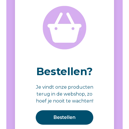
Bestellen?
Je vindt onze producten
terug in de webshop, zo
hoef je nooit te wachten!