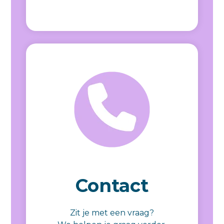
Contact
Zit je met een vraag?