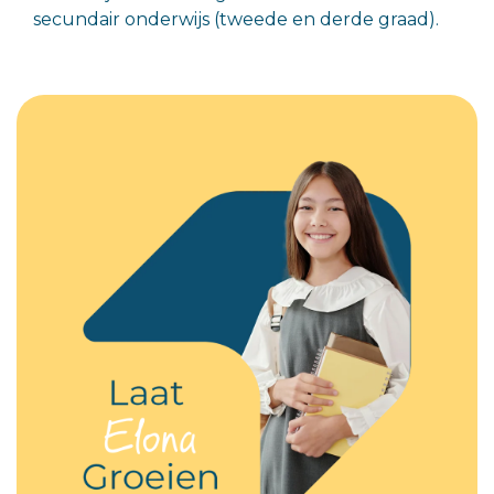
secundair onderwijs (tweede en derde graad).