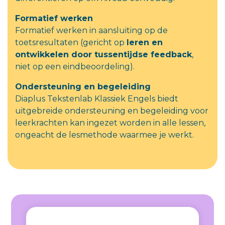
Formatief werken
Formatief werken in aansluiting op de
toetsresultaten (gericht op
leren en
ontwikkelen door tussentijdse feedback
,
niet op een eindbeoordeling).
Ondersteuning en begeleiding
Diaplus Tekstenlab Klassiek Engels biedt
uitgebreide ondersteuning en begeleiding voor
leerkrachten kan ingezet worden in alle lessen,
ongeacht de lesmethode waarmee je werkt.