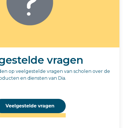
gestelde vragen
den op veelgestelde vragen van scholen over de
oducten en diensten van Dia.