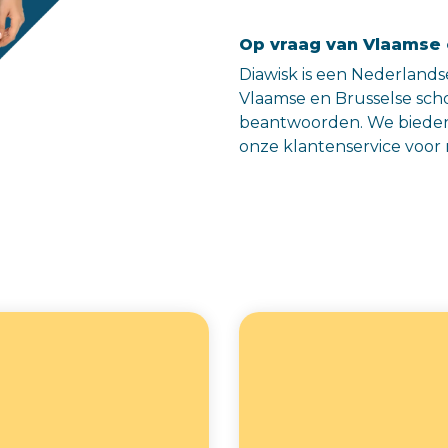
Op vraag van Vlaamse 
Diawisk is een Nederlands
Vlaamse en Brusselse sch
beantwoorden. We bieden 
onze klantenservice voor 