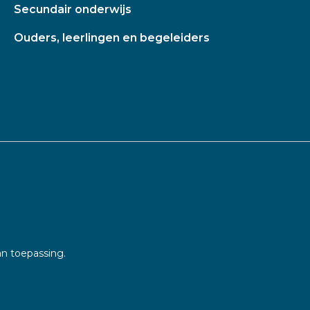
Secundair onderwijs
Ouders, leerlingen en begeleiders
an toepassing.