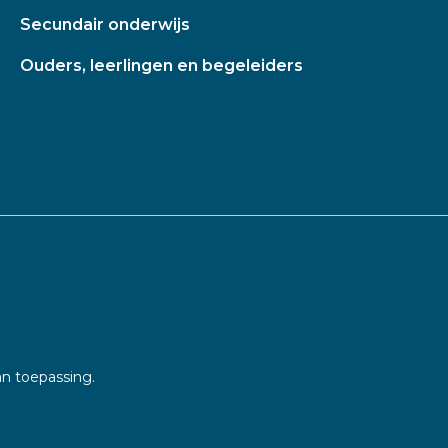
Secundair onderwijs
Ouders, leerlingen en begeleiders
an toepassing.