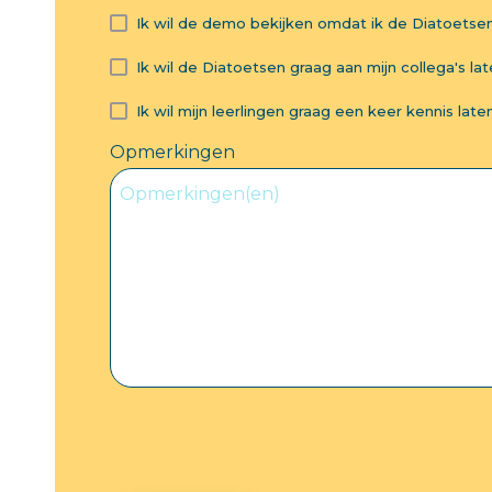
Ik wil de demo bekijken omdat ik de Diatoetse
Ik wil de Diatoetsen graag aan mijn collega's lat
Ik wil mijn leerlingen graag een keer kennis l
Opmerkingen