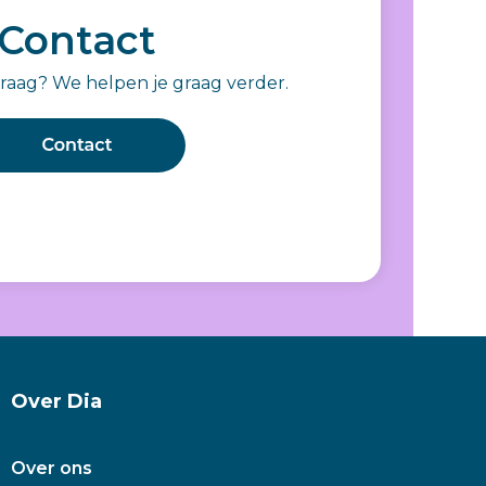
Contact
vraag? We helpen je graag verder.
Over Dia
Over ons