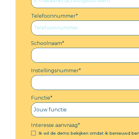
Telefoonnummer
*
Schoolnaam
*
Instellingsnummer
*
Functie
*
Interesse aanvraag
*
Ik wil de demo bekijken omdat ik benieuwd ben