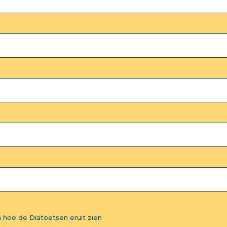
 hoe de Diatoetsen eruit zien