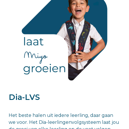
Dia-LVS
Het beste halen uit iedere leerling, daar gaan
we voor. Het Dia-leerlingenvolgsysteem laat jou