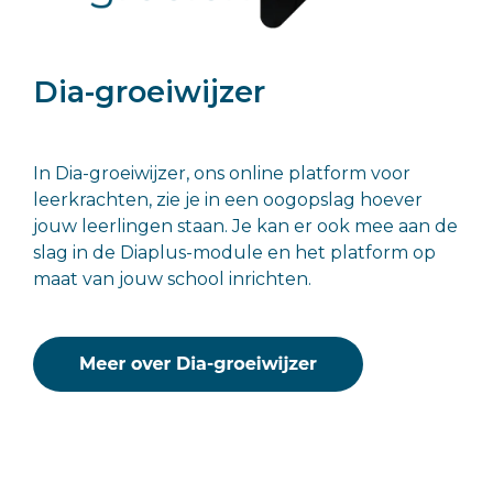
Dia-groeiwijzer
In Dia-groeiwijzer, ons online platform voor
leerkrachten, zie je in een oogopslag hoever
jouw leerlingen staan. Je kan er ook mee aan de
slag in de Diaplus-module en het platform op
maat van jouw school inrichten.