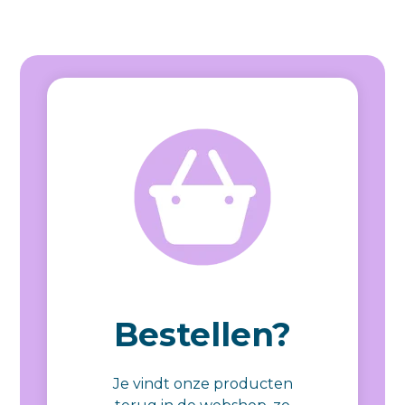
Bestellen?
Je vindt onze producten