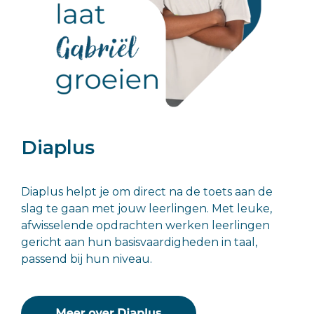
Diaplus
Diaplus helpt je om direct na de toets aan de
slag te gaan met jouw leerlingen. Met leuke,
afwisselende opdrachten werken leerlingen
gericht aan hun basisvaardigheden in taal,
passend bij hun niveau.