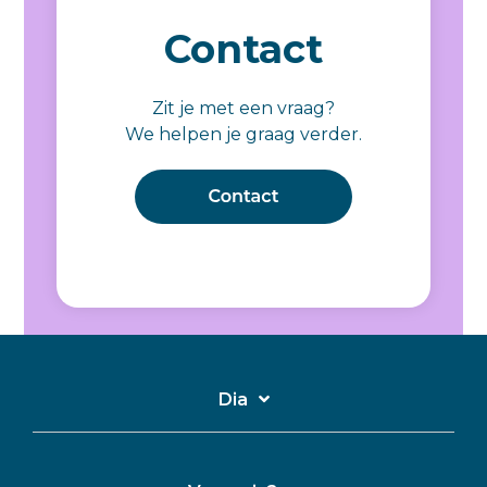
Contact
Zit je met een vraag?
We helpen je graag verder.
Dia